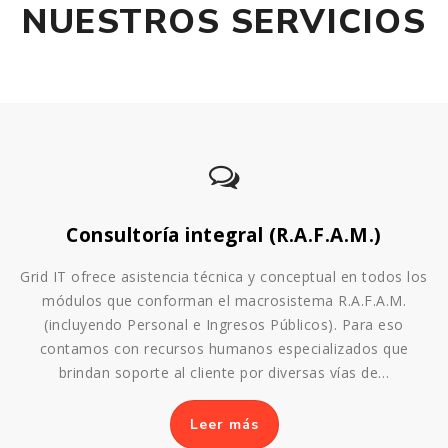
NUESTROS SERVICIOS
Consultoría integral (R.A.F.A.M.)
Grid IT ofrece asistencia técnica y conceptual en todos los
módulos que conforman el macrosistema R.A.F.A.M.
(incluyendo Personal e Ingresos Públicos). Para eso
contamos con recursos humanos especializados que
brindan soporte al cliente por diversas vías de…
Leer más