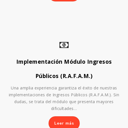
Implementación Módulo Ingresos
Públicos (R.A.F.A.M.)
Una amplia experiencia garantiza el éxito de nuestras
implementaciones de Ingresos Públicos (R.A.F.A.M.). Sin
dudas, se trata del módulo que presenta mayores
dificultades…
Leer más