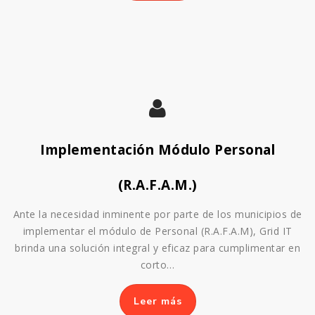
Implementación Módulo Personal
(R.A.F.A.M.)
Ante la necesidad inminente por parte de los municipios de
implementar el módulo de Personal (R.A.F.A.M), Grid IT
brinda una solución integral y eficaz para cumplimentar en
corto…
Leer más