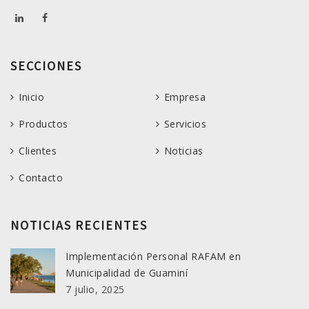
SECCIONES
Inicio
Empresa
Productos
Servicios
Clientes
Noticias
Contacto
NOTICIAS RECIENTES
Implementación Personal RAFAM en
Municipalidad de Guaminí
7 julio, 2025