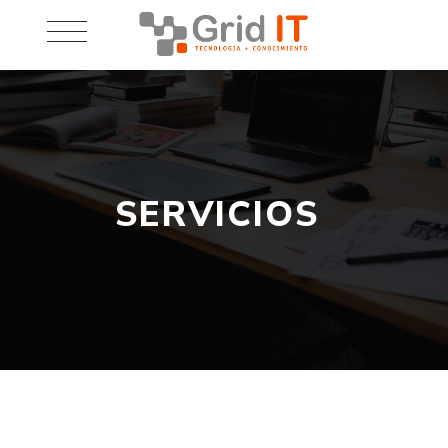
SERVICIOS