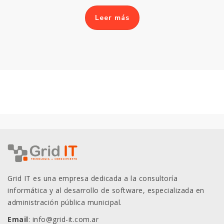
Leer más
Grid IT es una empresa dedicada a la consultoría
informática y al desarrollo de software, especializada en
administración pública municipal.
Email
: info@grid-it.com.ar