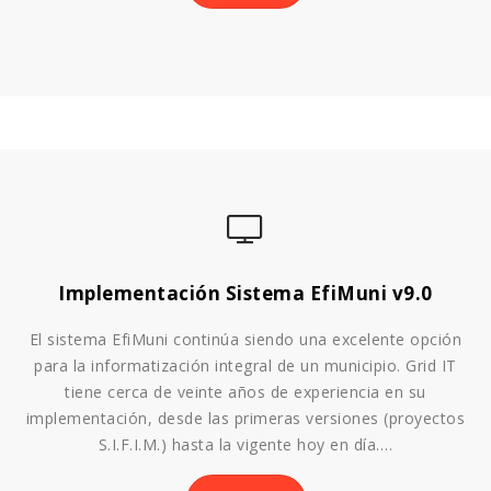
Implementación Sistema EfiMuni v9.0
El sistema EfiMuni continúa siendo una excelente opción
para la informatización integral de un municipio. Grid IT
tiene cerca de veinte años de experiencia en su
implementación, desde las primeras versiones (proyectos
S.I.F.I.M.) hasta la vigente hoy en día….