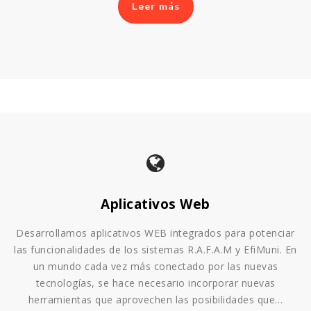
Leer más
Aplicativos Web
Desarrollamos aplicativos WEB integrados para potenciar
las funcionalidades de los sistemas R.A.F.A.M y EfiMuni. En
un mundo cada vez más conectado por las nuevas
tecnologías, se hace necesario incorporar nuevas
herramientas que aprovechen las posibilidades que…