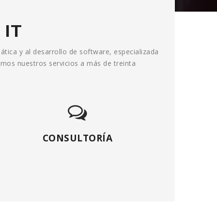
 IT
ática y al desarrollo de software, especializada
amos nuestros servicios a más de treinta
CONSULTORÍA