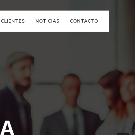
CLIENTES
NOTICIAS
CONTACTO
A