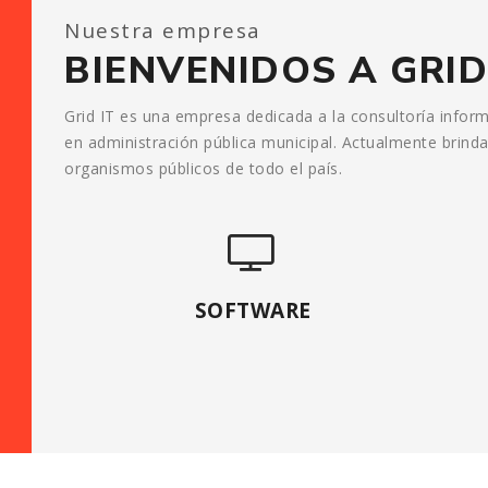
Nuestra empresa
BIENVENIDOS A GRID
Grid IT es una empresa dedicada a la consultoría inform
en administración pública municipal. Actualmente brind
organismos públicos de todo el país.
SOFTWARE