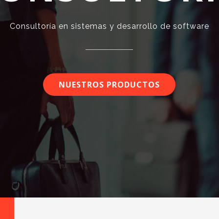
Consultoría en sistemas y desarrollo de software
NUESTROS PRODUCTOS