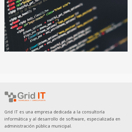
Grid IT es una empresa dedicada a la consultoría
informática y al desarrollo de software, especializada en
administración pública municipal.