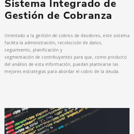
Sistema Integrado de
Gestión de Cobranza
Orientado a la gestión de cobros de deudores, este sistema
facilita la administración, recolección de datos,
seguimiento, planificación y
segmentación de contribuyentes para que, como producto
del análisis de esta información, puedan plantearse las
mejores estrategias para abordar el cobro de la deuda.