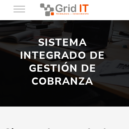
SISTEMA
INTEGRADO DE
GESTIÓN DE
COBRANZA