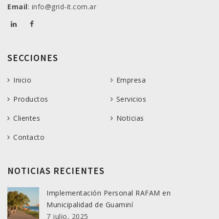
Email
: info@grid-it.com.ar
SECCIONES
Inicio
Empresa
Productos
Servicios
Clientes
Noticias
Contacto
NOTICIAS RECIENTES
Implementación Personal RAFAM en
Municipalidad de Guaminí
7 julio, 2025