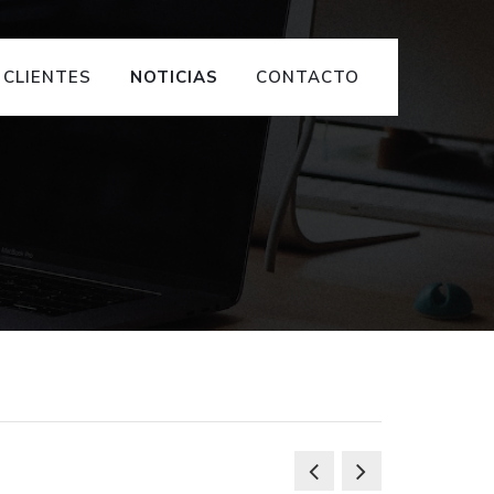
CLIENTES
NOTICIAS
CONTACTO