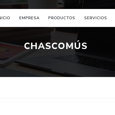
NICIO
EMPRESA
PRODUCTOS
SERVICIOS
CHASCOMÚS